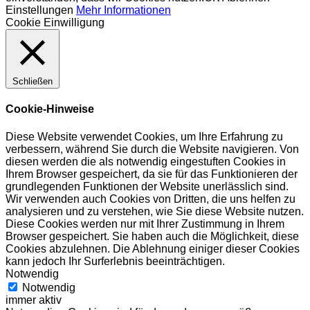
Einstellungen
Mehr Informationen
Cookie Einwilligung
Schließen
Cookie-Hinweise
Diese Website verwendet Cookies, um Ihre Erfahrung zu
verbessern, während Sie durch die Website navigieren. Von
diesen werden die als notwendig eingestuften Cookies in
Ihrem Browser gespeichert, da sie für das Funktionieren der
grundlegenden Funktionen der Website unerlässlich sind.
Wir verwenden auch Cookies von Dritten, die uns helfen zu
analysieren und zu verstehen, wie Sie diese Website nutzen.
Diese Cookies werden nur mit Ihrer Zustimmung in Ihrem
Browser gespeichert. Sie haben auch die Möglichkeit, diese
Cookies abzulehnen. Die Ablehnung einiger dieser Cookies
kann jedoch Ihr Surferlebnis beeinträchtigen.
Notwendig
Notwendig
immer aktiv