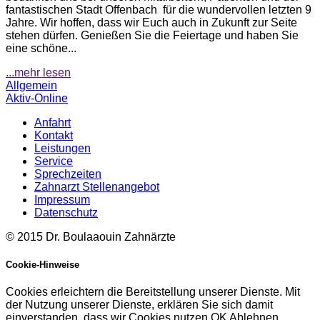
fantastischen Stadt Offenbach für die wundervollen letzten 9
Jahre. Wir hoffen, dass wir Euch auch in Zukunft zur Seite
stehen dürfen. Genießen Sie die Feiertage und haben Sie
eine schöne...
...mehr lesen
Allgemein
Aktiv-Online
Anfahrt
Kontakt
Leistungen
Service
Sprechzeiten
Zahnarzt Stellenangebot
Impressum
Datenschutz
© 2015 Dr. Boulaaouin Zahnärzte
Cookie-Hinweise
Cookies erleichtern die Bereitstellung unserer Dienste. Mit
der Nutzung unserer Dienste, erklären Sie sich damit
einverstanden, dass wir Cookies nutzen.
OK
Ablehnen