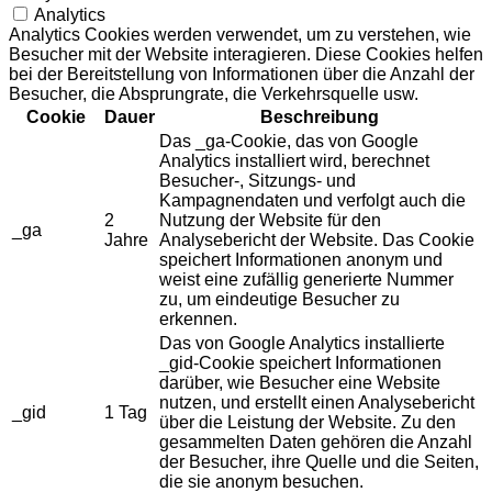
Analytics
Analytics Cookies werden verwendet, um zu verstehen, wie
Besucher mit der Website interagieren. Diese Cookies helfen
bei der Bereitstellung von Informationen über die Anzahl der
Besucher, die Absprungrate, die Verkehrsquelle usw.
Cookie
Dauer
Beschreibung
Das _ga-Cookie, das von Google
Analytics installiert wird, berechnet
Besucher-, Sitzungs- und
Kampagnendaten und verfolgt auch die
2
Nutzung der Website für den
_ga
Jahre
Analysebericht der Website. Das Cookie
speichert Informationen anonym und
weist eine zufällig generierte Nummer
zu, um eindeutige Besucher zu
erkennen.
Das von Google Analytics installierte
_gid-Cookie speichert Informationen
darüber, wie Besucher eine Website
nutzen, und erstellt einen Analysebericht
_gid
1 Tag
über die Leistung der Website. Zu den
gesammelten Daten gehören die Anzahl
der Besucher, ihre Quelle und die Seiten,
die sie anonym besuchen.