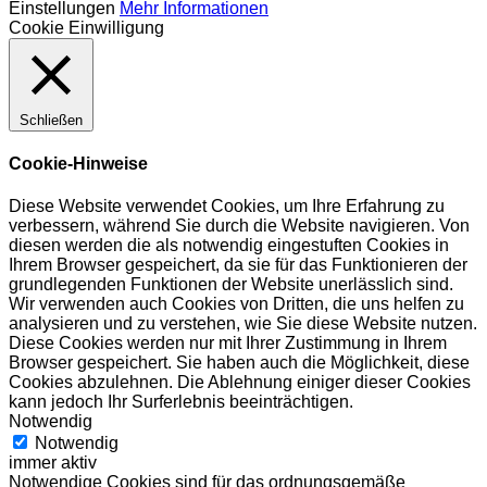
Einstellungen
Mehr Informationen
Cookie Einwilligung
Schließen
Cookie-Hinweise
Diese Website verwendet Cookies, um Ihre Erfahrung zu
verbessern, während Sie durch die Website navigieren. Von
diesen werden die als notwendig eingestuften Cookies in
Ihrem Browser gespeichert, da sie für das Funktionieren der
grundlegenden Funktionen der Website unerlässlich sind.
Wir verwenden auch Cookies von Dritten, die uns helfen zu
analysieren und zu verstehen, wie Sie diese Website nutzen.
Diese Cookies werden nur mit Ihrer Zustimmung in Ihrem
Browser gespeichert. Sie haben auch die Möglichkeit, diese
Cookies abzulehnen. Die Ablehnung einiger dieser Cookies
kann jedoch Ihr Surferlebnis beeinträchtigen.
Notwendig
Notwendig
immer aktiv
Notwendige Cookies sind für das ordnungsgemäße