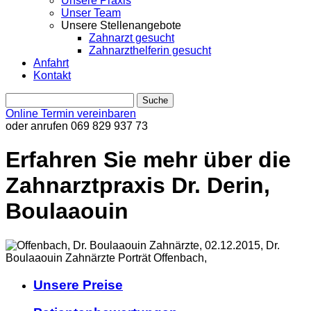
Unsere Praxis
Unser Team
Unsere Stellenangebote
Zahnarzt gesucht
Zahnarzthelferin gesucht
Anfahrt
Kontakt
Online Termin vereinbaren
oder anrufen
069 829 937 73
Erfahren Sie mehr über die
Zahnarztpraxis Dr. Derin,
Boulaaouin
Unsere Preise