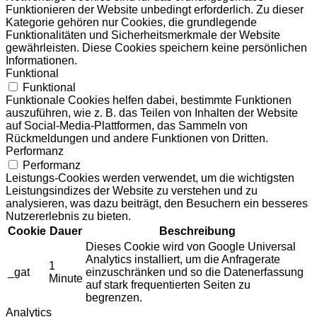
Funktionieren der Website unbedingt erforderlich. Zu dieser
Kategorie gehören nur Cookies, die grundlegende
Funktionalitäten und Sicherheitsmerkmale der Website
gewährleisten. Diese Cookies speichern keine persönlichen
Informationen.
Funktional
Funktional
Funktionale Cookies helfen dabei, bestimmte Funktionen
auszuführen, wie z. B. das Teilen von Inhalten der Website
auf Social-Media-Plattformen, das Sammeln von
Rückmeldungen und andere Funktionen von Dritten.
Performanz
Performanz
Leistungs-Cookies werden verwendet, um die wichtigsten
Leistungsindizes der Website zu verstehen und zu
analysieren, was dazu beiträgt, den Besuchern ein besseres
Nutzererlebnis zu bieten.
Cookie
Dauer
Beschreibung
Dieses Cookie wird von Google Universal
Analytics installiert, um die Anfragerate
1
_gat
einzuschränken und so die Datenerfassung
Minute
auf stark frequentierten Seiten zu
begrenzen.
Analytics