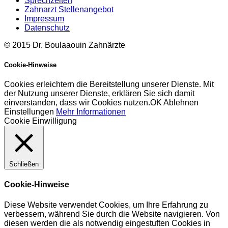
Sprechzeiten
Zahnarzt Stellenangebot
Impressum
Datenschutz
© 2015 Dr. Boulaaouin Zahnärzte
Cookie-Hinweise
Cookies erleichtern die Bereitstellung unserer Dienste. Mit
der Nutzung unserer Dienste, erklären Sie sich damit
einverstanden, dass wir Cookies nutzen.
OK
Ablehnen
Einstellungen
Mehr Informationen
Cookie Einwilligung
Schließen
Cookie-Hinweise
Diese Website verwendet Cookies, um Ihre Erfahrung zu
verbessern, während Sie durch die Website navigieren. Von
diesen werden die als notwendig eingestuften Cookies in