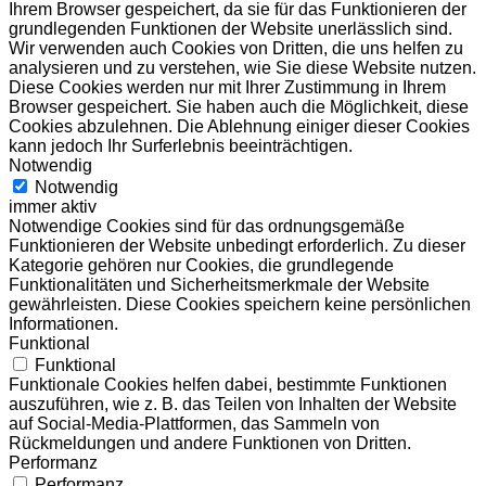
Ihrem Browser gespeichert, da sie für das Funktionieren der
grundlegenden Funktionen der Website unerlässlich sind.
Wir verwenden auch Cookies von Dritten, die uns helfen zu
analysieren und zu verstehen, wie Sie diese Website nutzen.
Diese Cookies werden nur mit Ihrer Zustimmung in Ihrem
Browser gespeichert. Sie haben auch die Möglichkeit, diese
Cookies abzulehnen. Die Ablehnung einiger dieser Cookies
kann jedoch Ihr Surferlebnis beeinträchtigen.
Notwendig
Notwendig
immer aktiv
Notwendige Cookies sind für das ordnungsgemäße
Funktionieren der Website unbedingt erforderlich. Zu dieser
Kategorie gehören nur Cookies, die grundlegende
Funktionalitäten und Sicherheitsmerkmale der Website
gewährleisten. Diese Cookies speichern keine persönlichen
Informationen.
Funktional
Funktional
Funktionale Cookies helfen dabei, bestimmte Funktionen
auszuführen, wie z. B. das Teilen von Inhalten der Website
auf Social-Media-Plattformen, das Sammeln von
Rückmeldungen und andere Funktionen von Dritten.
Performanz
Performanz