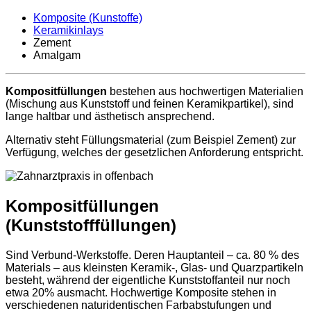
Komposite (Kunstoffe)
Keramikinlays
Zement
Amalgam
Kompositfüllungen
bestehen aus hochwertigen Materialien
(Mischung aus Kunststoff und feinen Keramikpartikel), sind
lange haltbar und ästhetisch ansprechend.
Alternativ steht Füllungsmaterial (zum Beispiel Zement) zur
Verfügung, welches der gesetzlichen Anforderung entspricht.
Kompositfüllungen
(Kunststofffüllungen)
Sind Verbund-Werkstoffe. Deren Hauptanteil – ca. 80 % des
Materials – aus kleinsten Keramik-, Glas- und Quarzpartikeln
besteht, während der eigentliche Kunststoffanteil nur noch
etwa 20% ausmacht. Hochwertige Komposite stehen in
verschiedenen naturidentischen Farbabstufungen und