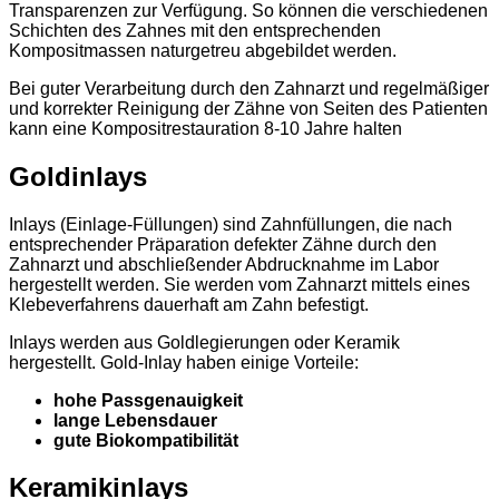
Transparenzen zur Verfügung. So können die verschiedenen
Schichten des Zahnes mit den entsprechenden
Kompositmassen naturgetreu abgebildet werden.
Bei guter Verarbeitung durch den Zahnarzt und regelmäßiger
und korrekter Reinigung der Zähne von Seiten des Patienten
kann eine Kompositrestauration 8-10 Jahre halten
Goldinlays
Inlays (Einlage-Füllungen) sind Zahnfüllungen, die nach
entsprechender Präparation defekter Zähne durch den
Zahnarzt und abschließender Abdrucknahme im Labor
hergestellt werden. Sie werden vom Zahnarzt mittels eines
Klebeverfahrens dauerhaft am Zahn befestigt.
Inlays werden aus Goldlegierungen oder Keramik
hergestellt. Gold-Inlay haben einige Vorteile:
hohe Passgenauigkeit
lange Lebensdauer
gute Biokompatibilität
Keramikinlays