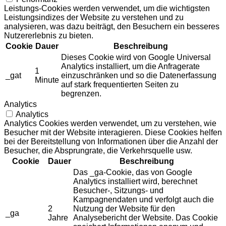
Leistungs-Cookies werden verwendet, um die wichtigsten
Leistungsindizes der Website zu verstehen und zu
analysieren, was dazu beiträgt, den Besuchern ein besseres
Nutzererlebnis zu bieten.
Cookie
Dauer
Beschreibung
Dieses Cookie wird von Google Universal
Analytics installiert, um die Anfragerate
1
_gat
einzuschränken und so die Datenerfassung
Minute
auf stark frequentierten Seiten zu
begrenzen.
Analytics
Analytics
Analytics Cookies werden verwendet, um zu verstehen, wie
Besucher mit der Website interagieren. Diese Cookies helfen
bei der Bereitstellung von Informationen über die Anzahl der
Besucher, die Absprungrate, die Verkehrsquelle usw.
Cookie
Dauer
Beschreibung
Das _ga-Cookie, das von Google
Analytics installiert wird, berechnet
Besucher-, Sitzungs- und
Kampagnendaten und verfolgt auch die
2
Nutzung der Website für den
_ga
Jahre
Analysebericht der Website. Das Cookie