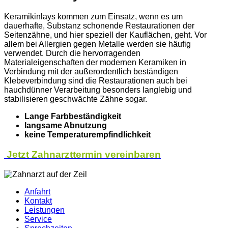
Keramikinlays kommen zum Einsatz, wenn es um
dauerhafte, Substanz schonende Restaurationen der
Seitenzähne, und hier speziell der Kauflächen, geht. Vor
allem bei Allergien gegen Metalle werden sie häufig
verwendet. Durch die hervorragenden
Materialeigenschaften der modernen Keramiken in
Verbindung mit der außerordentlich beständigen
Klebeverbindung sind die Restaurationen auch bei
hauchdünner Verarbeitung besonders langlebig und
stabilisieren geschwächte Zähne sogar.
Lange Farbbeständigkeit
langsame Abnutzung
keine Temperaturempfindlichkeit
Jetzt Zahnarzttermin vereinbaren
Anfahrt
Kontakt
Leistungen
Service