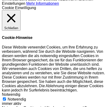
Einstellungen
Mehr Informationen
Cookie Einwilligung
Schließen
Cookie-Hinweise
Diese Website verwendet Cookies, um Ihre Erfahrung zu
verbessern, während Sie durch die Website navigieren. Von
diesen werden die als notwendig eingestuften Cookies in
Ihrem Browser gespeichert, da sie für das Funktionieren der
grundlegenden Funktionen der Website unerlässlich sind.
Wir verwenden auch Cookies von Dritten, die uns helfen zu
analysieren und zu verstehen, wie Sie diese Website nutzen.
Diese Cookies werden nur mit Ihrer Zustimmung in Ihrem
Browser gespeichert. Sie haben auch die Möglichkeit, diese
Cookies abzulehnen. Die Ablehnung einiger dieser Cookies
kann jedoch Ihr Surferlebnis beeinträchtigen.
Notwendig
Notwendig
immer aktiv