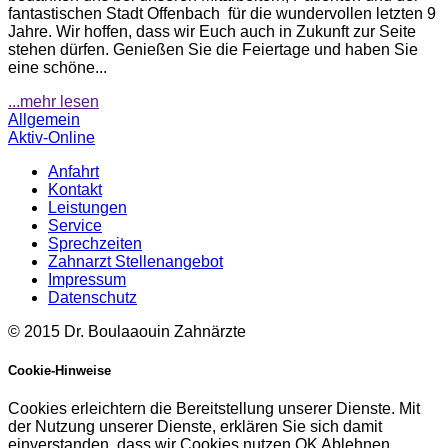
fantastischen Stadt Offenbach für die wundervollen letzten 9
Jahre. Wir hoffen, dass wir Euch auch in Zukunft zur Seite
stehen dürfen. Genießen Sie die Feiertage und haben Sie
eine schöne...
...mehr lesen
Allgemein
Aktiv-Online
Anfahrt
Kontakt
Leistungen
Service
Sprechzeiten
Zahnarzt Stellenangebot
Impressum
Datenschutz
© 2015 Dr. Boulaaouin Zahnärzte
Cookie-Hinweise
Cookies erleichtern die Bereitstellung unserer Dienste. Mit
der Nutzung unserer Dienste, erklären Sie sich damit
einverstanden, dass wir Cookies nutzen.
OK
Ablehnen