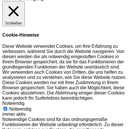
Schließen
Cookie-Hinweise
Diese Website verwendet Cookies, um Ihre Erfahrung zu
verbessern, während Sie durch die Website navigieren. Von
diesen werden die als notwendig eingestuften Cookies in
Ihrem Browser gespeichert, da sie für das Funktionieren der
grundlegenden Funktionen der Website unerlässlich sind.
Wir verwenden auch Cookies von Dritten, die uns helfen zu
analysieren und zu verstehen, wie Sie diese Website nutzen.
Diese Cookies werden nur mit Ihrer Zustimmung in Ihrem
Browser gespeichert. Sie haben auch die Möglichkeit, diese
Cookies abzulehnen. Die Ablehnung einiger dieser Cookies
kann jedoch Ihr Surferlebnis beeinträchtigen.
Notwendig
Notwendig
immer aktiv
Notwendige Cookies sind für das ordnungsgemäße
Funktionieren der Website unbedingt erforderlich. Zu dieser