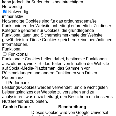
kann jedoch Ihr Surferlebnis beeinträchtigen.
Notwendig
Notwendig
immer aktiv
Notwendige Cookies sind für das ordnungsgemäße
Funktionieren der Website unbedingt erforderlich. Zu dieser
Kategorie gehören nur Cookies, die grundlegende
Funktionalitäten und Sicherheitsmerkmale der Website
gewährleisten. Diese Cookies speichern keine persönlichen
Informationen.
Funktional
Funktional
Funktionale Cookies helfen dabei, bestimmte Funktionen
auszuführen, wie z. B. das Teilen von Inhalten der Website
auf Social-Media-Plattformen, das Sammeln von
Rückmeldungen und andere Funktionen von Dritten.
Performanz
Performanz
Leistungs-Cookies werden verwendet, um die wichtigsten
Leistungsindizes der Website zu verstehen und zu
analysieren, was dazu beiträgt, den Besuchern ein besseres
Nutzererlebnis zu bieten.
Cookie
Dauer
Beschreibung
Dieses Cookie wird von Google Universal