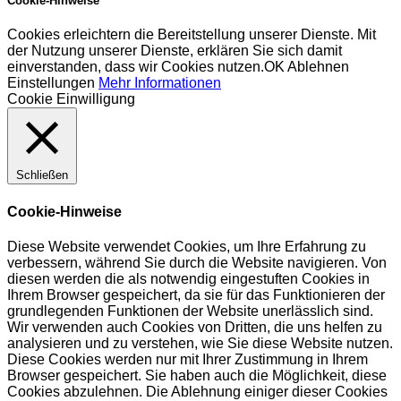
Cookie-Hinweise
Cookies erleichtern die Bereitstellung unserer Dienste. Mit
der Nutzung unserer Dienste, erklären Sie sich damit
einverstanden, dass wir Cookies nutzen.
OK
Ablehnen
Einstellungen
Mehr Informationen
Cookie Einwilligung
Schließen
Cookie-Hinweise
Diese Website verwendet Cookies, um Ihre Erfahrung zu
verbessern, während Sie durch die Website navigieren. Von
diesen werden die als notwendig eingestuften Cookies in
Ihrem Browser gespeichert, da sie für das Funktionieren der
grundlegenden Funktionen der Website unerlässlich sind.
Wir verwenden auch Cookies von Dritten, die uns helfen zu
analysieren und zu verstehen, wie Sie diese Website nutzen.
Diese Cookies werden nur mit Ihrer Zustimmung in Ihrem
Browser gespeichert. Sie haben auch die Möglichkeit, diese
Cookies abzulehnen. Die Ablehnung einiger dieser Cookies