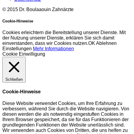
© 2015 Dr. Boulaaouin Zahnärzte
Cookie-Hinweise
Cookies erleichtern die Bereitstellung unserer Dienste. Mit
der Nutzung unserer Dienste, erklären Sie sich damit
einverstanden, dass wir Cookies nutzen.
OK
Ablehnen
Einstellungen
Mehr Informationen
Cookie Einwilligung
Schließen
Cookie-Hinweise
Diese Website verwendet Cookies, um Ihre Erfahrung zu
verbessern, während Sie durch die Website navigieren. Von
diesen werden die als notwendig eingestuften Cookies in
Ihrem Browser gespeichert, da sie für das Funktionieren der
grundlegenden Funktionen der Website unerlässlich sind.
Wir verwenden auch Cookies von Dritten, die uns helfen zu