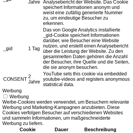
Jahre
Analysebericht der Website. Das Cookie
speichert Informationen anonym und
weist eine zufällig generierte Nummer
zu, um eindeutige Besucher zu
erkennen.
Das von Google Analytics installierte
_gid-Cookie speichert Informationen
darüber, wie Besucher eine Website
nutzen, und erstellt einen Analysebericht
_gid
1 Tag
über die Leistung der Website. Zu den
gesammelten Daten gehören die Anzahl
der Besucher, ihre Quelle und die Seiten,
die sie anonym besuchen.
YouTube sets this cookie via embedded
2
CONSENT
youtube-videos and registers anonymous
Jahre
statistical data.
Werbung
Werbung
Werbe-Cookies werden verwendet, um Besuchern relevante
Werbung und Marketing-Kampagnen anzubieten. Diese
Cookies verfolgen Besucher auf verschiedenen Websites
und sammeln Informationen, um maßgeschneiderte
Werbung zu liefern.
Cookie
Dauer
Beschreibung