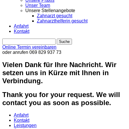
Unsere Praxis
Unser Team
Unsere Stellenangebote
Zahnarzt gesucht
Zahnarzthelferin gesucht
Anfahrt
Kontakt
Online Termin vereinbaren
oder anrufen
069 829 937 73
Vielen Dank für Ihre Nachricht. Wir
setzen uns in Kürze mit Ihnen in
Verbindung.
Thank you for your request. We will
contact you as soon as possible.
Anfahrt
Kontakt
Leistungen