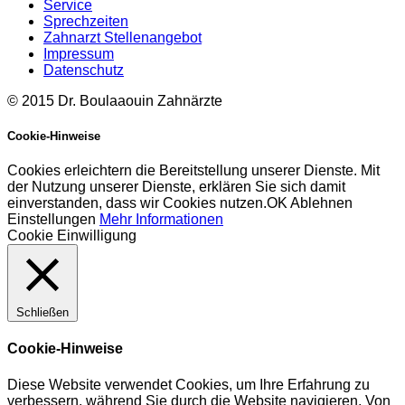
Service
Sprechzeiten
Zahnarzt Stellenangebot
Impressum
Datenschutz
© 2015 Dr. Boulaaouin Zahnärzte
Cookie-Hinweise
Cookies erleichtern die Bereitstellung unserer Dienste. Mit
der Nutzung unserer Dienste, erklären Sie sich damit
einverstanden, dass wir Cookies nutzen.
OK
Ablehnen
Einstellungen
Mehr Informationen
Cookie Einwilligung
Schließen
Cookie-Hinweise
Diese Website verwendet Cookies, um Ihre Erfahrung zu
verbessern, während Sie durch die Website navigieren. Von