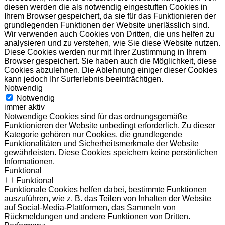
diesen werden die als notwendig eingestuften Cookies in
Ihrem Browser gespeichert, da sie für das Funktionieren der
grundlegenden Funktionen der Website unerlässlich sind.
Wir verwenden auch Cookies von Dritten, die uns helfen zu
analysieren und zu verstehen, wie Sie diese Website nutzen.
Diese Cookies werden nur mit Ihrer Zustimmung in Ihrem
Browser gespeichert. Sie haben auch die Möglichkeit, diese
Cookies abzulehnen. Die Ablehnung einiger dieser Cookies
kann jedoch Ihr Surferlebnis beeinträchtigen.
Notwendig
Notwendig
immer aktiv
Notwendige Cookies sind für das ordnungsgemäße
Funktionieren der Website unbedingt erforderlich. Zu dieser
Kategorie gehören nur Cookies, die grundlegende
Funktionalitäten und Sicherheitsmerkmale der Website
gewährleisten. Diese Cookies speichern keine persönlichen
Informationen.
Funktional
Funktional
Funktionale Cookies helfen dabei, bestimmte Funktionen
auszuführen, wie z. B. das Teilen von Inhalten der Website
auf Social-Media-Plattformen, das Sammeln von
Rückmeldungen und andere Funktionen von Dritten.