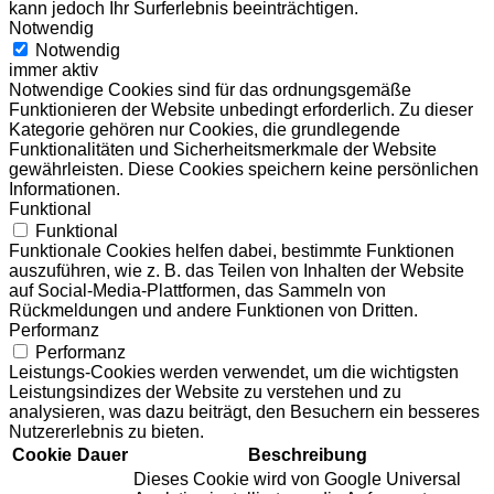
kann jedoch Ihr Surferlebnis beeinträchtigen.
Notwendig
Notwendig
immer aktiv
Notwendige Cookies sind für das ordnungsgemäße
Funktionieren der Website unbedingt erforderlich. Zu dieser
Kategorie gehören nur Cookies, die grundlegende
Funktionalitäten und Sicherheitsmerkmale der Website
gewährleisten. Diese Cookies speichern keine persönlichen
Informationen.
Funktional
Funktional
Funktionale Cookies helfen dabei, bestimmte Funktionen
auszuführen, wie z. B. das Teilen von Inhalten der Website
auf Social-Media-Plattformen, das Sammeln von
Rückmeldungen und andere Funktionen von Dritten.
Performanz
Performanz
Leistungs-Cookies werden verwendet, um die wichtigsten
Leistungsindizes der Website zu verstehen und zu
analysieren, was dazu beiträgt, den Besuchern ein besseres
Nutzererlebnis zu bieten.
Cookie
Dauer
Beschreibung
Dieses Cookie wird von Google Universal