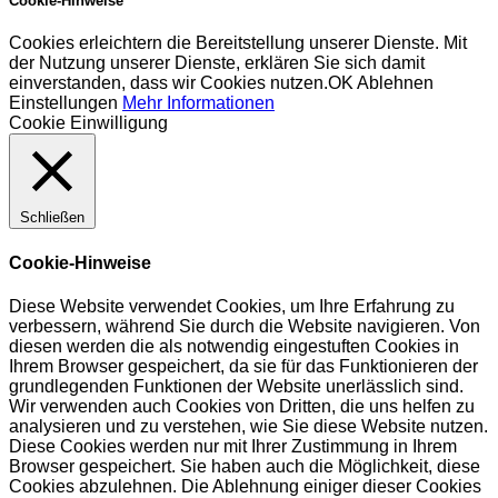
Cookie-Hinweise
Cookies erleichtern die Bereitstellung unserer Dienste. Mit
der Nutzung unserer Dienste, erklären Sie sich damit
einverstanden, dass wir Cookies nutzen.
OK
Ablehnen
Einstellungen
Mehr Informationen
Cookie Einwilligung
Schließen
Cookie-Hinweise
Diese Website verwendet Cookies, um Ihre Erfahrung zu
verbessern, während Sie durch die Website navigieren. Von
diesen werden die als notwendig eingestuften Cookies in
Ihrem Browser gespeichert, da sie für das Funktionieren der
grundlegenden Funktionen der Website unerlässlich sind.
Wir verwenden auch Cookies von Dritten, die uns helfen zu
analysieren und zu verstehen, wie Sie diese Website nutzen.
Diese Cookies werden nur mit Ihrer Zustimmung in Ihrem
Browser gespeichert. Sie haben auch die Möglichkeit, diese
Cookies abzulehnen. Die Ablehnung einiger dieser Cookies